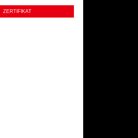
ZERTIFIKAT