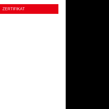
ZERTIFIKAT