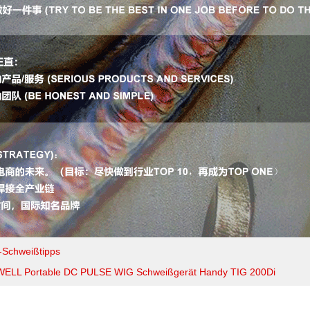
-Schweißtipps
ELL Portable DC PULSE WIG Schweißgerät Handy TIG 200Di