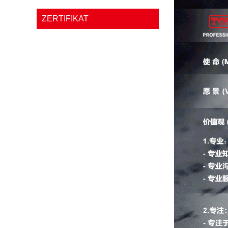
ZERTIFIKAT