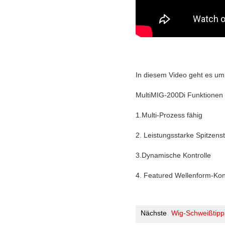
In diesem Video geht es um
MultiMIG-200Di Funktionen e
1.Multi-Prozess fähig
2. Leistungsstarke Spitzens
3.Dynamische Kontrolle
4. Featured Wellenform-Kon
Nächste
Wig-Schweißtipp