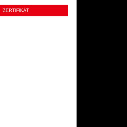
ZERTIFIKAT