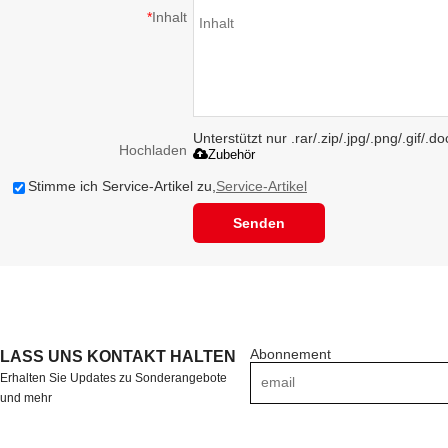
*
Inhalt
Unterstützt nur .rar/.zip/.jpg/.png/.gif/.
Hochladen
Zubehör
Stimme ich Service-Artikel zu,
Service-Artikel
Senden
Abonnement
LASS UNS KONTAKT HALTEN
Erhalten Sie Updates zu Sonderangebote
und mehr