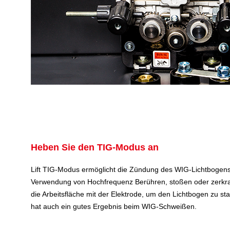
Heben Sie den TIG-Modus an
Lift TIG-Modus ermöglicht die Zündung des WIG-Lichtbogen
Verwendung von Hochfrequenz Berühren, stoßen oder zerkra
die Arbeitsfläche mit der Elektrode, um den Lichtbogen zu st
hat auch ein gutes Ergebnis beim WIG-Schweißen.