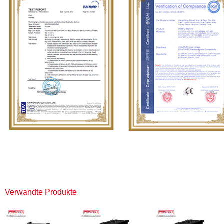
Verwandte Produkte