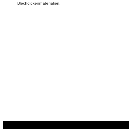
Blechdickenmaterialien.