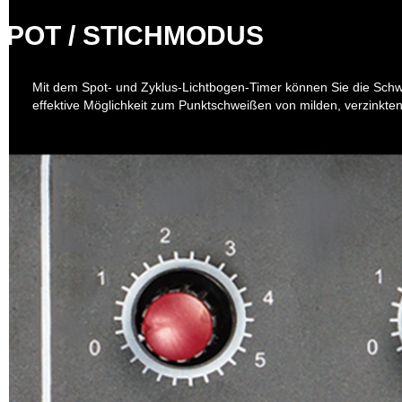
SPOT / STICHMODUS
Mit dem Spot- und Zyklus-Lichtbogen-Timer können Sie die Schwe
effektive Möglichkeit zum Punktschweißen von milden, verzinkten