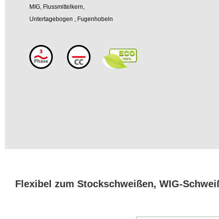
MIG, Flussmittelkern,
Untertagebogen
,
Fugenhobeln
Flexibel zum Stockschweißen, WIG-Schwe