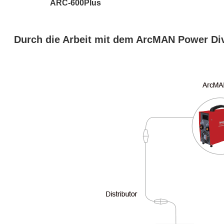
ARC-600Plus
Durch die Arbeit mit dem ArcMAN Power Div