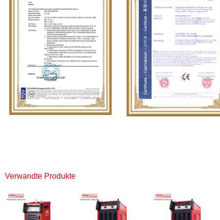
Verwandte Produkte