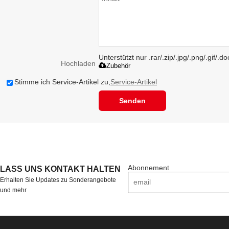
Unterstützt nur .rar/.zip/.jpg/.png/.gif/.
Hochladen
Zubehör
Stimme ich Service-Artikel zu,
Service-Artikel
Senden
Abonnement
LASS UNS KONTAKT HALTEN
Erhalten Sie Updates zu Sonderangebote
und mehr