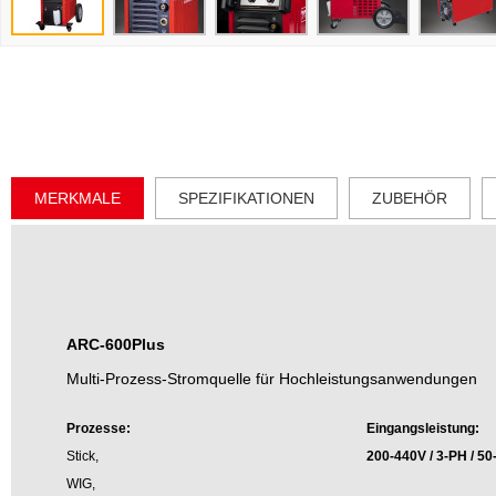
MERKMALE
SPEZIFIKATIONEN
ZUBEHÖR
ARC-600Plus
Multi-Prozess-Stromquelle für Hochleistungsanwendungen
Prozesse:
Eingangsleistung:
Stick,
200-440V / 3-PH / 5
WIG,