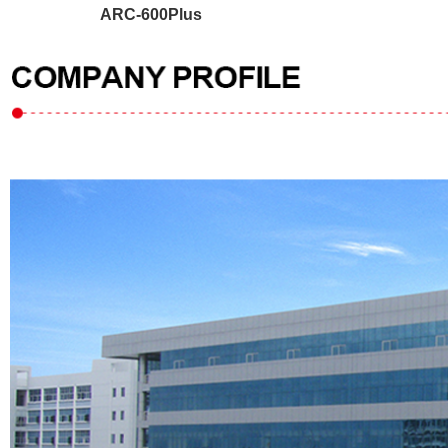
ARC-600Plus