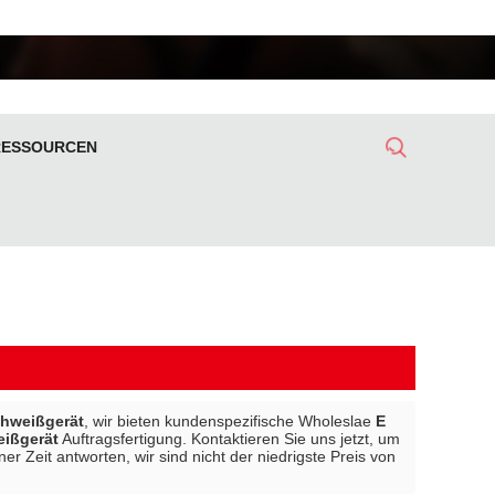
RESSOURCEN
hweißgerät
, wir bieten kundenspezifische Wholeslae
E
ißgerät
Auftragsfertigung. Kontaktieren Sie uns jetzt, um
r Zeit antworten, wir sind nicht der niedrigste Preis von