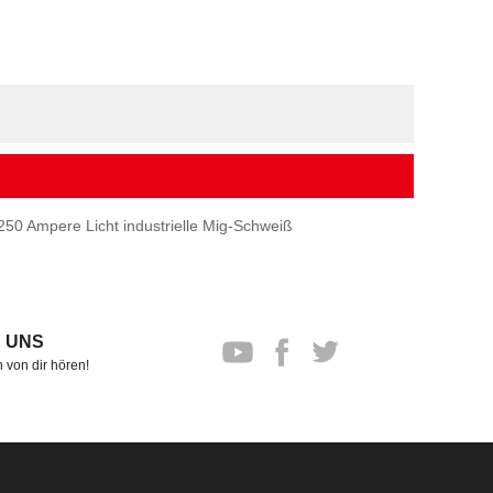
 250 Ampere Licht industrielle Mig-Schweiß
 UNS
 von dir hören!