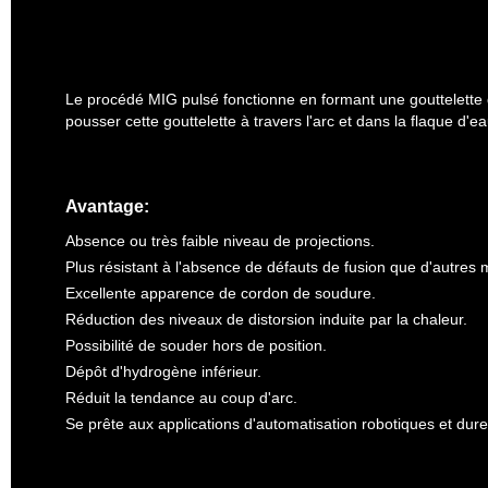
Le procédé MIG pulsé fonctionne en formant une gouttelette d
pousser cette gouttelette à travers l'arc et dans la flaque d'e
Avantage:
Absence ou très faible niveau de projections.
Plus résistant à l'absence de défauts de fusion que d'autre
Excellente apparence de cordon de soudure.
Réduction des niveaux de distorsion induite par la chaleur.
Possibilité de souder hors de position.
Dépôt d'hydrogène inférieur.
Réduit la tendance au coup d'arc.
Se prête aux applications d'automatisation robotiques et dure