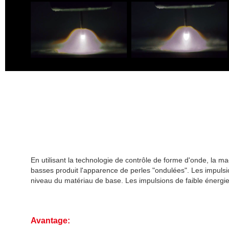
En utilisant la technologie de contrôle de forme d'onde, la 
basses produit l'apparence de perles "ondulées".
Les impulsi
niveau du matériau de base.
Les impulsions de faible énergie
Avantage: