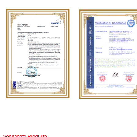
Verwandte Produkte