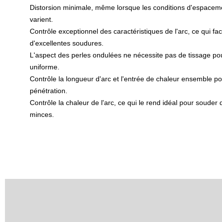
Distorsion minimale, même lorsque les conditions d'espacement
varient.
Contrôle exceptionnel des caractéristiques de l'arc, ce qui facil
d'excellentes soudures.
L'aspect des perles ondulées ne nécessite pas de tissage po
uniforme.
Contrôle la longueur d'arc et l'entrée de chaleur ensemble pou
pénétration.
Contrôle la chaleur de l'arc, ce qui le rend idéal pour souder
minces.