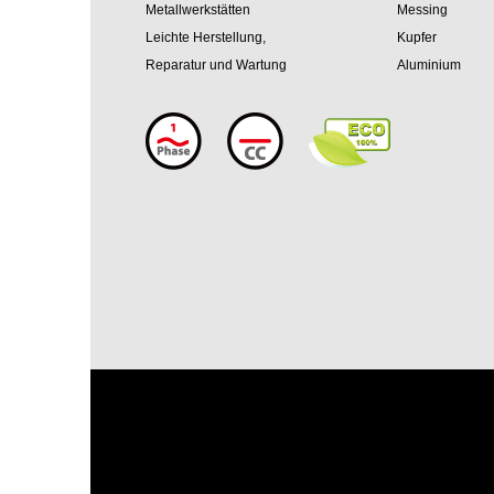
Metallwerkstätten
Messing
Leichte Herstellung,
Kupfer
Reparatur und Wartung
Aluminium