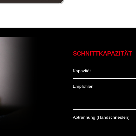
SCHNITTKAPAZITÄT
Kapazität
Empfohlen
Abtrennung (Handschneiden)