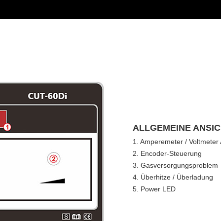
ALLGEMEINE ANSI
1. Amperemeter / Voltmeter
2. Encoder-Steuerung
3. Gasversorgungsproblem
4. Überhitze / Überladung
5. Power LED