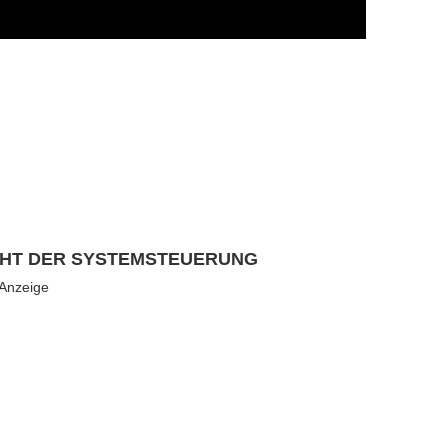
CHT DER SYSTEMSTEUERUNG
 Anzeige