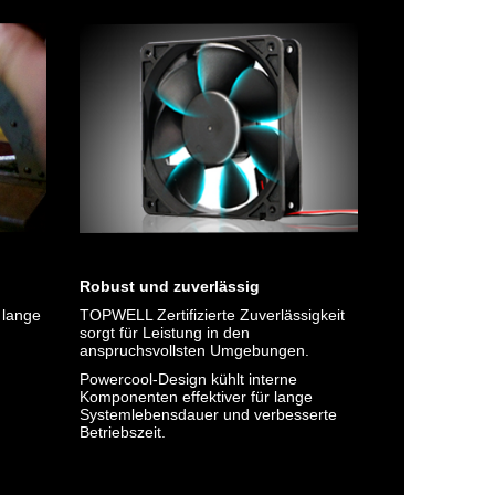
Robust und zuverlässig
 lange
TOPWELL Zertifizierte Zuverlässigkeit
sorgt für Leistung in den
anspruchsvollsten Umgebungen.
Powercool-Design kühlt interne
Komponenten effektiver für lange
Systemlebensdauer und verbesserte
Betriebszeit.