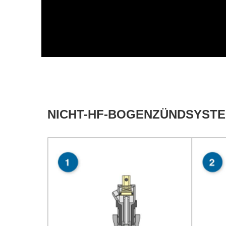
NICHT-HF-BOGENZÜNDSYST