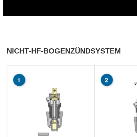
NICHT-HF-BOGENZÜNDSYSTEM