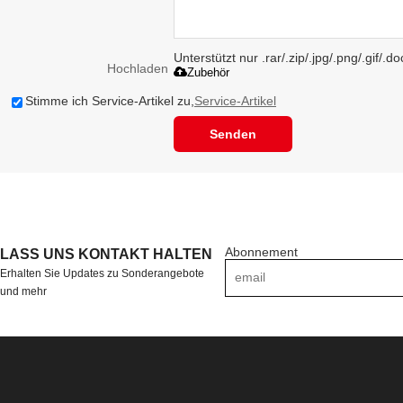
Unterstützt nur .rar/.zip/.jpg/.png/.gif/.
Hochladen
Zubehör
Stimme ich Service-Artikel zu,
Service-Artikel
Senden
Abonnement
LASS UNS KONTAKT HALTEN
Erhalten Sie Updates zu Sonderangebote
und mehr