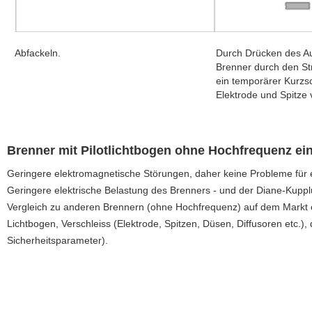
Abfackeln.
Durch Drücken des Au
Brenner durch den St
ein temporärer Kurzs
Elektrode und Spitze 
Brenner mit Pilotlichtbogen ohne Hochfrequenz ein
Geringere elektromagnetische Störungen, daher keine Probleme für 
Geringere elektrische Belastung des Brenners - und der Diane-Kupplu
Vergleich zu anderen Brennern (ohne Hochfrequenz) auf dem Markt 
Lichtbogen, Verschleiss (Elektrode, Spitzen, Düsen, Diffusoren etc.
Sicherheitsparameter).