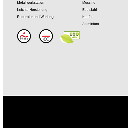
Metallwerkstätten
Messing
Leichte Herstellung,
Edelstahl
Reparatur und Wartung
Kupfer
Aluminium