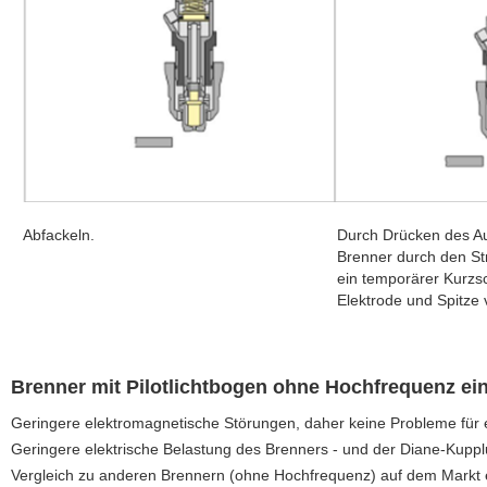
Abfackeln.
Durch Drücken des Au
Brenner durch den St
ein temporärer Kurzs
Elektrode und Spitze 
Brenner mit Pilotlichtbogen ohne Hochfrequenz ein
Geringere elektromagnetische Störungen, daher keine Probleme für 
Geringere elektrische Belastung des Brenners - und der Diane-Kupplu
Vergleich zu anderen Brennern (ohne Hochfrequenz) auf dem Markt 