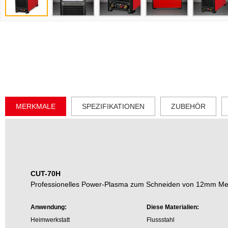
MERKMALE
SPEZIFIKATIONEN
ZUBEHÖR
CUT-70H
Professionelles Power-Plasma zum Schneiden von 12mm Met
Anwendung:
Diese Materialien:
Heimwerkstatt
Flussstahl