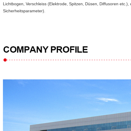
Lichtbogen, Verschleiss (Elektrode, Spitzen, Düsen, Diffusoren etc.
Sicherheitsparameter).