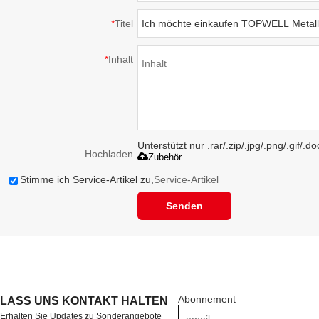
*
Titel
*
Inhalt
Unterstützt nur .rar/.zip/.jpg/.png/.gif/.
Hochladen
Zubehör
Stimme ich Service-Artikel zu,
Service-Artikel
Senden
Abonnement
LASS UNS KONTAKT HALTEN
Erhalten Sie Updates zu Sonderangebote