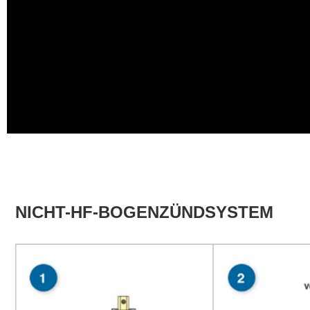
NICHT-HF-BOGENZÜNDSYSTEM