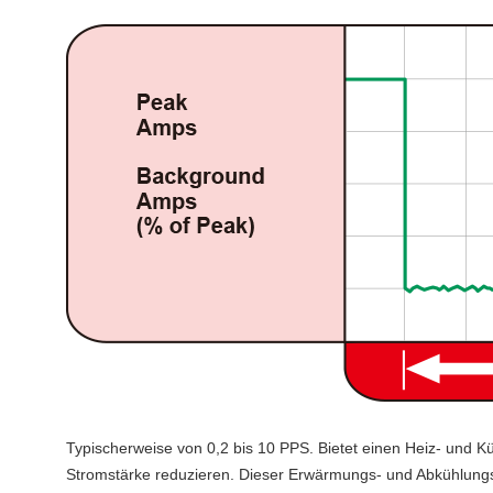
Typischerweise von 0,2 bis 10 PPS.
Bietet einen Heiz- und K
Stromstärke reduzieren.
Dieser Erwärmungs- und Abkühlungse