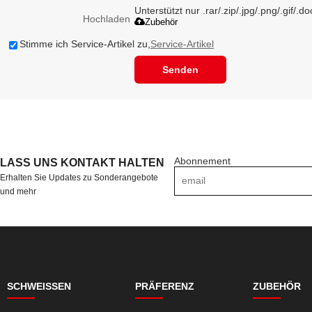
Unterstützt nur .rar/.zip/.jpg/.png/.gif/.
Hochladen
Zubehör
Stimme ich Service-Artikel zu,
Service-Artikel
Senden
Abonnement
LASS UNS KONTAKT HALTEN
Erhalten Sie Updates zu Sonderangebote
und mehr
SCHWEISSEN
PRÄFERENZ
ZUBEHÖR