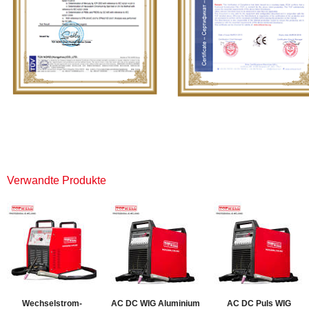
Verwandte Produkte
Wechselstrom-
AC DC WIG Aluminium
AC DC Puls WIG