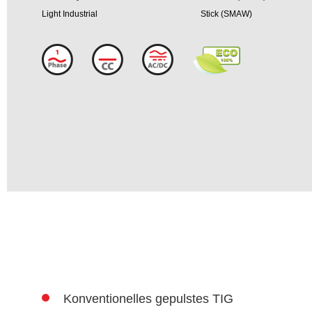
Light Industrial
Stick (SMAW)
Konventionelles gepulstes TIG