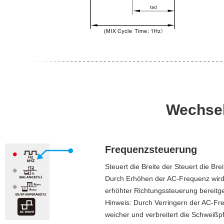
Wechsel
Frequenzsteuerung
Steuert die Breite der Steuert die Br
Durch Erhöhen der AC-Frequenz wird 
erhöhter Richtungssteuerung bereitges
Hinweis: Durch Verringern der AC-Fr
weicher und verbreitert die Schweißpf