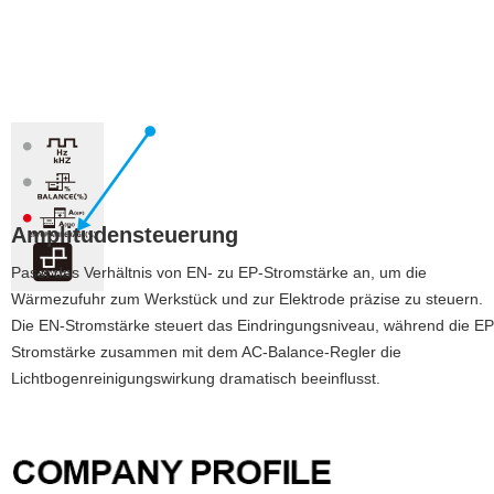
Amplitudensteuerung
Passt das Verhältnis von EN- zu EP-Stromstärke an, um die
Wärmezufuhr zum Werkstück und zur Elektrode präzise zu steuern.
Die EN-Stromstärke steuert das Eindringungsniveau, während die EP
Stromstärke zusammen mit dem AC-Balance-Regler die
Lichtbogenreinigungswirkung dramatisch beeinflusst.