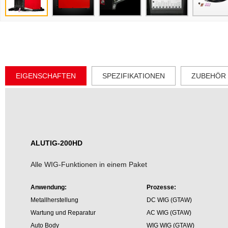
EIGENSCHAFTEN
SPEZIFIKATIONEN
ZUBEHÖR
ALUTIG-200HD
Alle WIG-Funktionen in einem Paket
Anwendung:
Prozesse:
Metallherstellung
DC WIG (GTAW)
Wartung und Reparatur
AC WIG (GTAW)
Auto Body
WIG WIG (GTAW)