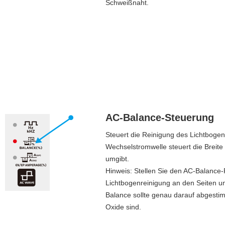
Schweißnaht.
AC-Balance-Steuerung
Steuert die Reinigung des Lichtboge
Wechselstromwelle steuert die Breite
umgibt.
Hinweis: Stellen Sie den AC-Balance-
Lichtbogenreinigung an den Seiten u
Balance sollte genau darauf abgestim
Oxide sind.