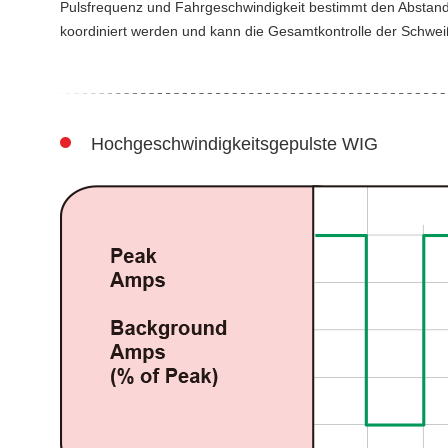
Pulsfrequenz und Fahrgeschwindigkeit bestimmt den Abstan
koordiniert werden und kann die Gesamtkontrolle der Schwei
Hochgeschwindigkeitsgepulste WIG