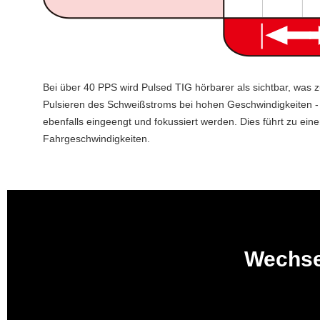
Bei über 40 PPS wird Pulsed TIG hörbarer als sichtbar, was z
Pulsieren des Schweißstroms bei hohen Geschwindigkeiten - 
ebenfalls eingeengt und fokussiert werden.
Dies führt zu ein
Fahrgeschwindigkeiten.
Wechse