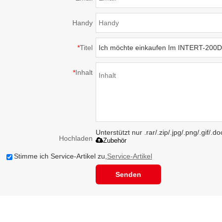
Handy
*
Titel
*
Inhalt
Unterstützt nur .rar/.zip/.jpg/.png/.gif/.
Hochladen
Zubehör
Stimme ich Service-Artikel zu,
Service-Artikel
Senden