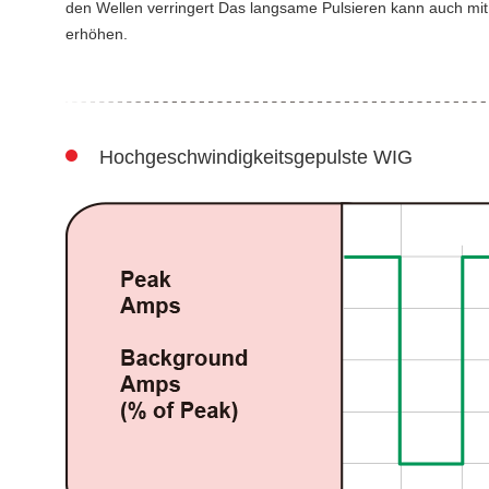
den Wellen verringert Das langsame Pulsieren kann auch mit
erhöhen.
Hochgeschwindigkeitsgepulste WIG