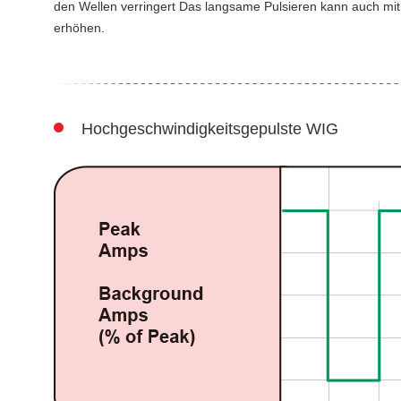
den Wellen verringert Das langsame Pulsieren kann auch mit
erhöhen.
Hochgeschwindigkeitsgepulste WIG