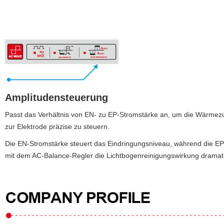
Amplitudensteuerung
Passt das Verhältnis von EN- zu EP-Stromstärke an, um die Wärme
zur Elektrode präzise zu steuern.
Die EN-Stromstärke steuert das Eindringungsniveau, während die 
mit dem AC-Balance-Regler die Lichtbogenreinigungswirkung dramati