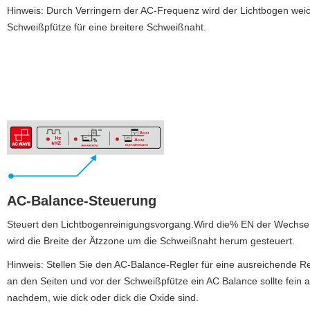
Hinweis: Durch Verringern der AC-Frequenz wird der Lichtbogen weich
Schweißpfütze für eine breitere Schweißnaht.
AC-Balance-Steuerung
Steuert den Lichtbogenreinigungsvorgang.Wird die% EN der Wechsels
wird die Breite der Ätzzone um die Schweißnaht herum gesteuert.
Hinweis: Stellen Sie den AC-Balance-Regler für eine ausreichende R
an den Seiten und vor der Schweißpfütze ein AC Balance sollte fein 
nachdem, wie dick oder dick die Oxide sind.