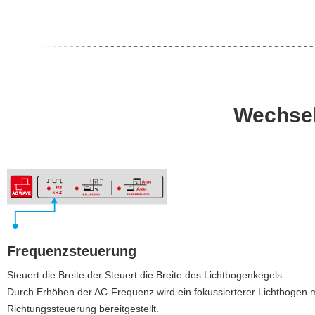
Wechsel
Frequenzsteuerung
Steuert die Breite der Steuert die Breite des Lichtbogenkegels.
Durch Erhöhen der AC-Frequenz wird ein fokussierterer Lichtbogen m
Richtungssteuerung bereitgestellt.