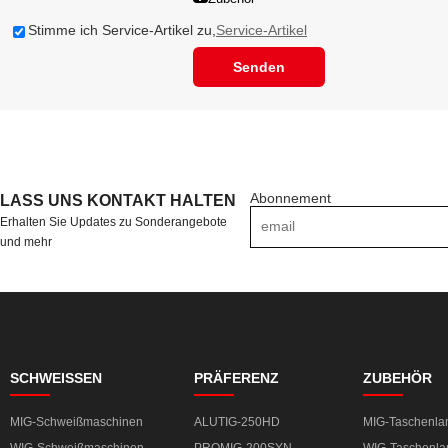
Stimme ich Service-Artikel zu,
Service-Artikel
Senden
Abonnement
LASS UNS KONTAKT HALTEN
Erhalten Sie Updates zu Sonderangebote
und mehr
SCHWEISSEN
PRÄFERENZ
ZUBEHÖR
MIG-Schweißmaschinen
ALUTIG-250HD
MIG-Taschenl