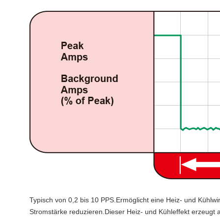
Typisch von 0,2 bis 10 PPS.Ermöglicht eine Heiz- und Kühlw
Stromstärke reduzieren.Dieser Heiz- und Kühleffekt erzeugt 