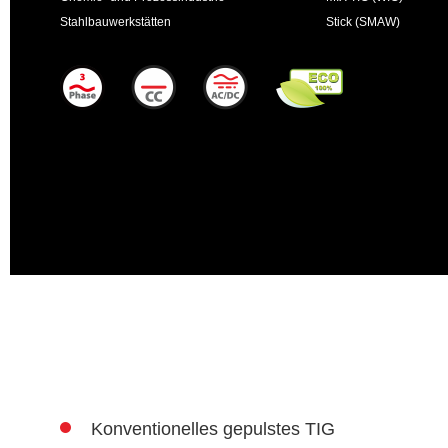
Stahlbauwerkstätten
Stick (SMAW)
Konventionelles gepulstes TIG