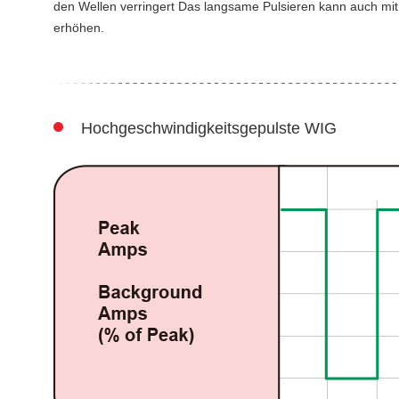
den Wellen verringert Das langsame Pulsieren kann auch mit
erhöhen.
Hochgeschwindigkeitsgepulste WIG