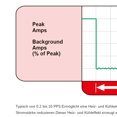
Typisch von 0,2 bis 10 PPS.Ermöglicht eine Heiz- und Kühlw
Stromstärke reduzieren.Dieser Heiz- und Kühleffekt erzeugt 