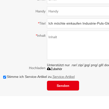
Handy
*
Titel
*
Inhalt
Unterstützt nur .rar/.zip/.jpg/.png/.gif/.
Hochladen
Zubehör
Stimme ich Service-Artikel zu,
Service-Artikel
Senden