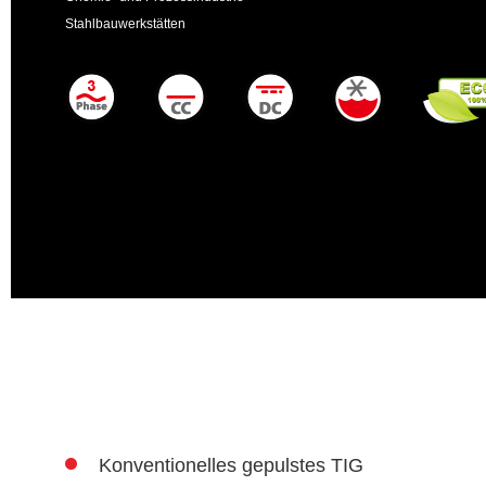
Stahlbauwerkstätten
Konventionelles gepulstes TIG