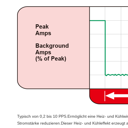
Typisch von 0,2 bis 10 PPS.Ermöglicht eine Heiz- und Kühlw
Stromstärke reduzieren.Dieser Heiz- und Kühleffekt erzeugt 