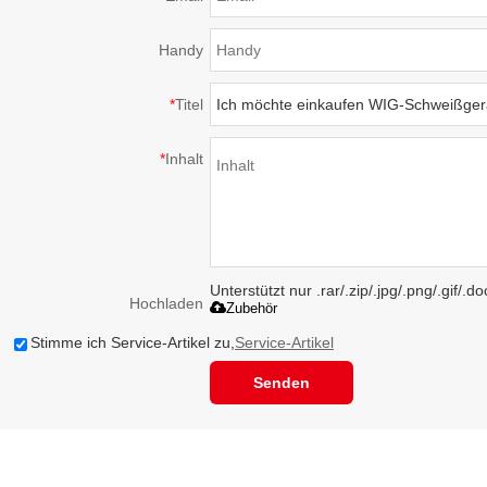
Handy
*
Titel
*
Inhalt
Unterstützt nur .rar/.zip/.jpg/.png/.gif/.
Hochladen
Zubehör
Stimme ich Service-Artikel zu,
Service-Artikel
Senden