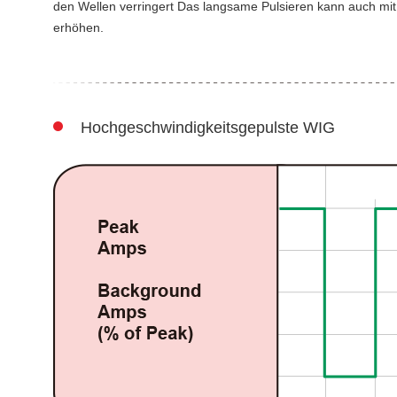
den Wellen verringert Das langsame Pulsieren kann auch mit
erhöhen.
Hochgeschwindigkeitsgepulste WIG